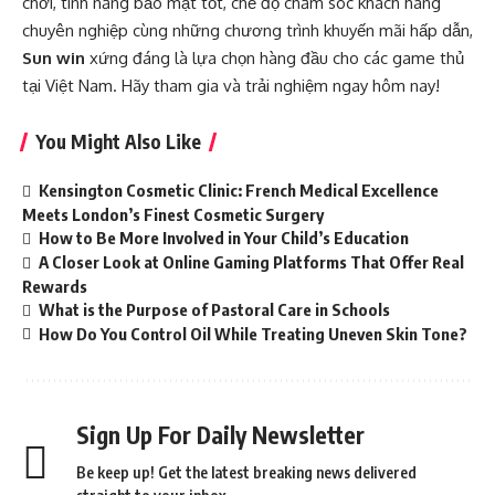
chơi, tính năng bảo mật tốt, chế độ chăm sóc khách hàng
chuyên nghiệp cùng những chương trình khuyến mãi hấp dẫn,
Sun win
xứng đáng là lựa chọn hàng đầu cho các game thủ
tại Việt Nam. Hãy tham gia và trải nghiệm ngay hôm nay!
You Might Also Like
Kensington Cosmetic Clinic: French Medical Excellence
Meets London’s Finest Cosmetic Surgery
How to Be More Involved in Your Child’s Education
A Closer Look at Online Gaming Platforms That Offer Real
Rewards
What is the Purpose of Pastoral Care in Schools
How Do You Control Oil While Treating Uneven Skin Tone?
Sign Up For Daily Newsletter
Be keep up! Get the latest breaking news delivered