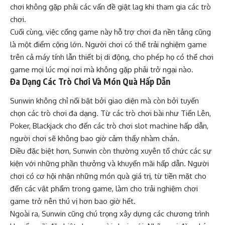
chơi không gặp phải các vấn đề giật lag khi tham gia các trò
chơi.
Cuối cùng, việc cổng game này hỗ trợ chơi đa nền tảng cũng
là một điểm cộng lớn. Người chơi có thể trải nghiệm game
trên cả máy tính lẫn thiết bị di động, cho phép họ có thể chơi
game mọi lúc mọi nơi mà không gặp phải trở ngại nào.
Đa Dạng Các Trò Chơi Và Món Quà Hấp Dẫn
Sunwin không chỉ nổi bật bởi giao diện mà còn bởi tuyển
chọn các trò chơi đa dạng. Từ các trò chơi bài như Tiến Lên,
Poker, Blackjack cho đến các trò chơi slot machine hấp dẫn,
người chơi sẽ không bao giờ cảm thấy nhàm chán.
Điều đặc biệt hơn, Sunwin còn thường xuyên tổ chức các sự
kiện với những phần thưởng và khuyến mãi hấp dẫn. Người
chơi có cơ hội nhận những món quà giá trị, từ tiền mặt cho
đến các vật phẩm trong game, làm cho trải nghiệm chơi
game trở nên thú vị hơn bao giờ hết.
Ngoài ra, Sunwin cũng chú trọng xây dựng các chương trình