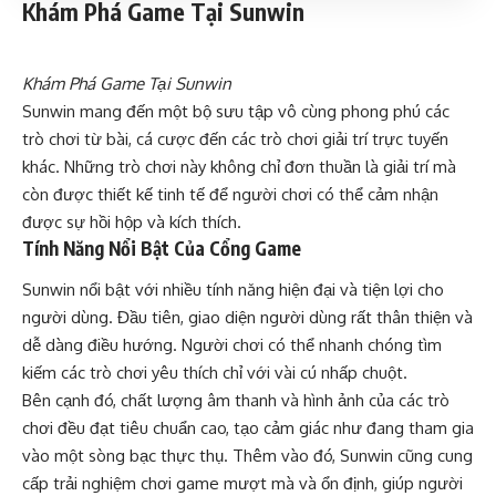
Khám Phá Game Tại Sunwin
Khám Phá Game Tại Sunwin
Sunwin mang đến một bộ sưu tập vô cùng phong phú các
trò chơi từ bài, cá cược đến các trò chơi giải trí trực tuyến
khác. Những trò chơi này không chỉ đơn thuần là giải trí mà
còn được thiết kế tinh tế để người chơi có thể cảm nhận
được sự hồi hộp và kích thích.
Tính Năng Nổi Bật Của Cổng Game
Sunwin nổi bật với nhiều tính năng hiện đại và tiện lợi cho
người dùng. Đầu tiên, giao diện người dùng rất thân thiện và
dễ dàng điều hướng. Người chơi có thể nhanh chóng tìm
kiếm các trò chơi yêu thích chỉ với vài cú nhấp chuột.
Bên cạnh đó, chất lượng âm thanh và hình ảnh của các trò
chơi đều đạt tiêu chuẩn cao, tạo cảm giác như đang tham gia
vào một sòng bạc thực thụ. Thêm vào đó, Sunwin cũng cung
cấp trải nghiệm chơi game mượt mà và ổn định, giúp người